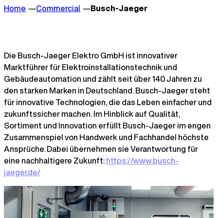
Home
Commercial
Busch-Jaeger
Die Busch-Jaeger Elektro GmbH ist innovativer
Marktführer für Elektroinstallationstechnik und
Gebäudeautomation und zählt seit über 140 Jahren zu
den starken Marken in Deutschland. Busch-Jaeger steht
für innovative Technologien, die das Leben einfacher und
zukunftssicher machen. Im Hinblick auf Qualität,
Sortiment und Innovation erfüllt Busch-Jaeger im engen
Zusammenspiel von Handwerk und Fachhandel höchste
Ansprüche. Dabei übernehmen sie Verantwortung für
eine nachhaltigere Zukunft:
https://www.busch-
jaeger.de/