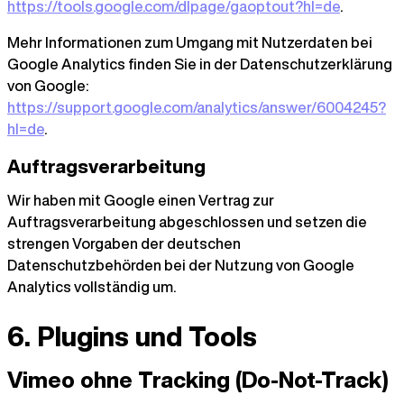
https://tools.google.com/dlpage/gaoptout?hl=de
.
Mehr Informationen zum Umgang mit Nutzerdaten bei
Google Analytics finden Sie in der Datenschutzerklärung
von Google:
https://support.google.com/analytics/answer/6004245?
hl=de
.
Auftragsverarbeitung
Wir haben mit Google einen Vertrag zur
Auftragsverarbeitung abgeschlossen und setzen die
strengen Vorgaben der deutschen
Datenschutzbehörden bei der Nutzung von Google
Analytics vollständig um.
6. Plugins und Tools
Vimeo ohne Tracking (Do-Not-Track)