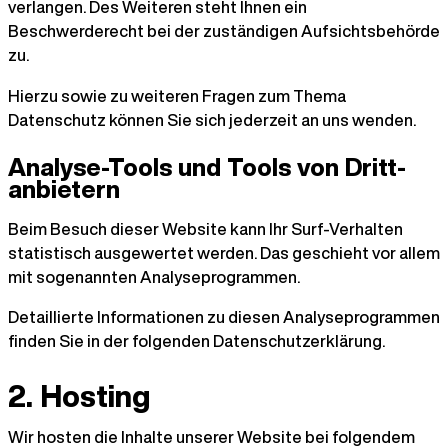
verlangen. Des Weiteren steht Ihnen ein
Beschwerderecht bei der zuständigen Aufsichtsbehörde
zu.
Hierzu sowie zu weiteren Fragen zum Thema
Datenschutz können Sie sich jederzeit an uns wenden.
Analyse-Tools und Tools von Dritt­
anbietern
Beim Besuch dieser Website kann Ihr Surf-Verhalten
statistisch ausgewertet werden. Das geschieht vor allem
mit sogenannten Analyseprogrammen.
Detaillierte Informationen zu diesen Analyseprogrammen
finden Sie in der folgenden Datenschutzerklärung.
2. Hosting
Wir hosten die Inhalte unserer Website bei folgendem