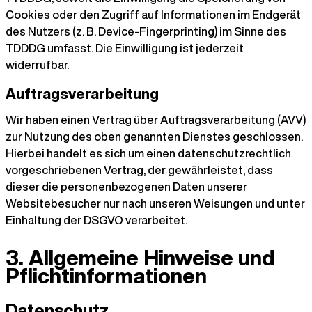
Cookies oder den Zugriff auf Informationen im Endgerät
des Nutzers (z. B. Device-Fingerprinting) im Sinne des
TDDDG umfasst. Die Einwilligung ist jederzeit
widerrufbar.
Auftragsverarbeitung
Wir haben einen Vertrag über Auftragsverarbeitung (AVV)
zur Nutzung des oben genannten Dienstes geschlossen.
Hierbei handelt es sich um einen datenschutzrechtlich
vorgeschriebenen Vertrag, der gewährleistet, dass
dieser die personenbezogenen Daten unserer
Websitebesucher nur nach unseren Weisungen und unter
Einhaltung der DSGVO verarbeitet.
3. Allgemeine Hinweise und
Pflicht­informationen
Datenschutz