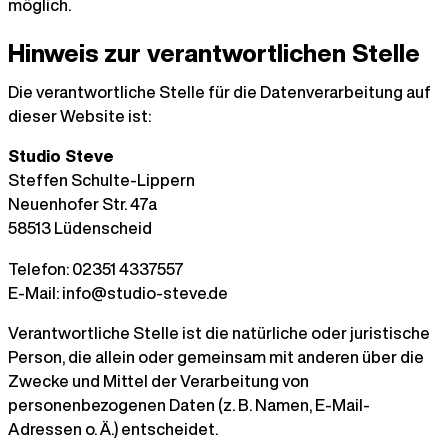
möglich.
Hinweis zur verantwortlichen Stelle
Die verantwortliche Stelle für die Datenverarbeitung auf
dieser Website ist:
Studio Steve
Steffen Schulte-Lippern
Neuenhofer Str. 47a
58513 Lüdenscheid
Telefon: 02351 4337557
E-Mail: info@studio-steve.de
Verantwortliche Stelle ist die natürliche oder juristische
Person, die allein oder gemeinsam mit anderen über die
Zwecke und Mittel der Verarbeitung von
personenbezogenen Daten (z. B. Namen, E-Mail-
Adressen o. Ä.) entscheidet.