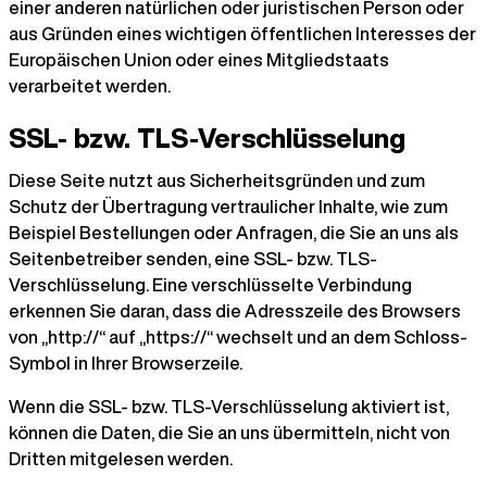
einer anderen natürlichen oder juristischen Person oder
aus Gründen eines wichtigen öffentlichen Interesses der
Europäischen Union oder eines Mitgliedstaats
verarbeitet werden.
SSL- bzw. TLS-Verschlüsselung
Diese Seite nutzt aus Sicherheitsgründen und zum
Schutz der Übertragung vertraulicher Inhalte, wie zum
Beispiel Bestellungen oder Anfragen, die Sie an uns als
Seitenbetreiber senden, eine SSL- bzw. TLS-
Verschlüsselung. Eine verschlüsselte Verbindung
erkennen Sie daran, dass die Adresszeile des Browsers
von „http://“ auf „https://“ wechselt und an dem Schloss-
Symbol in Ihrer Browserzeile.
Wenn die SSL- bzw. TLS-Verschlüsselung aktiviert ist,
können die Daten, die Sie an uns übermitteln, nicht von
Dritten mitgelesen werden.