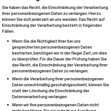
Sie haben das Recht, die Einschränkung der Verarbeitung
Ihrer personenbezogenen Daten zu verlangen. Hierzu
können Sie sich jederzeit an uns wenden. Das Recht auf
Einschränkung der Verarbeitung besteht in folgenden
Fällen:
Wenn Sie die Richtigkeit Ihrer bei uns
gespeicherten personenbezogenen Daten
bestreiten, benötigen wir in der Regel Zeit, um dies
zu überprüfen. Für die Dauer der Prüfung haben Sie
das Recht, die Einschränkung der Verarbeitung Ihrer
personenbezogenen Daten zu verlangen.
Wenn die Verarbeitung Ihrer personenbezogenen
Daten unrechtmäßig geschah/geschieht, können Sie
statt der Löschung die Einschränkung der
Datenverarbeitung verlangen.
Wenn wir Ihre personenbezogenen Daten nicht
mehr benötigen, Sie sie jedoch zur Ausübung,