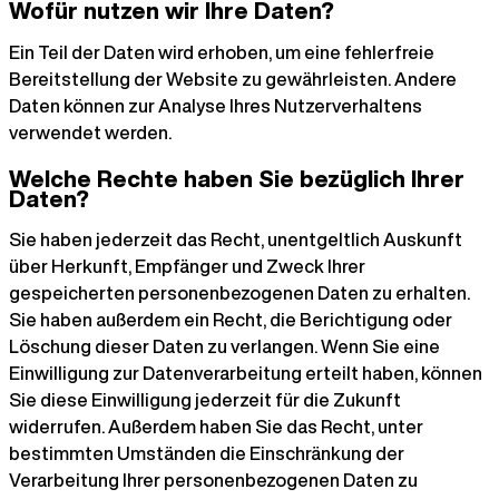
Wofür nutzen wir Ihre Daten?
Ein Teil der Daten wird erhoben, um eine fehlerfreie
Bereitstellung der Website zu gewährleisten. Andere
Daten können zur Analyse Ihres Nutzerverhaltens
verwendet werden.
Welche Rechte haben Sie bezüglich Ihrer
Daten?
Sie haben jederzeit das Recht, unentgeltlich Auskunft
über Herkunft, Empfänger und Zweck Ihrer
gespeicherten personenbezogenen Daten zu erhalten.
Sie haben außerdem ein Recht, die Berichtigung oder
Löschung dieser Daten zu verlangen. Wenn Sie eine
Einwilligung zur Datenverarbeitung erteilt haben, können
Sie diese Einwilligung jederzeit für die Zukunft
widerrufen. Außerdem haben Sie das Recht, unter
bestimmten Umständen die Einschränkung der
Verarbeitung Ihrer personenbezogenen Daten zu