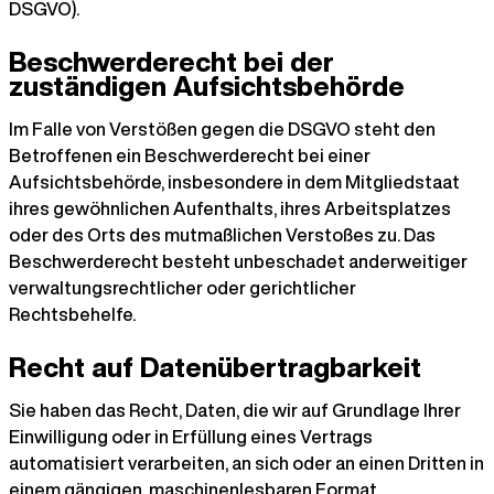
DSGVO).
Beschwerde­recht bei der
zuständigen Aufsichts­behörde
Im Falle von Verstößen gegen die DSGVO steht den
Betroffenen ein Beschwerderecht bei einer
Aufsichtsbehörde, insbesondere in dem Mitgliedstaat
ihres gewöhnlichen Aufenthalts, ihres Arbeitsplatzes
oder des Orts des mutmaßlichen Verstoßes zu. Das
Beschwerderecht besteht unbeschadet anderweitiger
verwaltungsrechtlicher oder gerichtlicher
Rechtsbehelfe.
Recht auf Daten­übertrag­barkeit
Sie haben das Recht, Daten, die wir auf Grundlage Ihrer
Einwilligung oder in Erfüllung eines Vertrags
automatisiert verarbeiten, an sich oder an einen Dritten in
einem gängigen, maschinenlesbaren Format