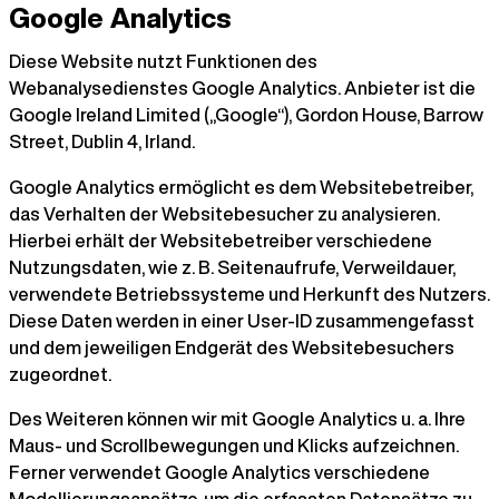
Google Analytics
Diese Website nutzt Funktionen des
Webanalysedienstes Google Analytics. Anbieter ist die
Google Ireland Limited („Google“), Gordon House, Barrow
Street, Dublin 4, Irland.
Google Analytics ermöglicht es dem Websitebetreiber,
das Verhalten der Websitebesucher zu analysieren.
Hierbei erhält der Websitebetreiber verschiedene
Nutzungsdaten, wie z. B. Seitenaufrufe, Verweildauer,
verwendete Betriebssysteme und Herkunft des Nutzers.
Diese Daten werden in einer User-ID zusammengefasst
und dem jeweiligen Endgerät des Websitebesuchers
zugeordnet.
Des Weiteren können wir mit Google Analytics u. a. Ihre
Maus- und Scrollbewegungen und Klicks aufzeichnen.
Ferner verwendet Google Analytics verschiedene
Modellierungsansätze, um die erfassten Datensätze zu