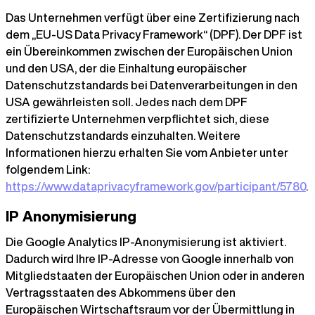
Das Unternehmen verfügt über eine Zertifizierung nach
dem „EU-US Data Privacy Framework“ (DPF). Der DPF ist
ein Übereinkommen zwischen der Europäischen Union
und den USA, der die Einhaltung europäischer
Datenschutzstandards bei Datenverarbeitungen in den
USA gewährleisten soll. Jedes nach dem DPF
zertifizierte Unternehmen verpflichtet sich, diese
Datenschutzstandards einzuhalten. Weitere
Informationen hierzu erhalten Sie vom Anbieter unter
folgendem Link:
https://www.dataprivacyframework.gov/participant/5780
.
IP Anonymisierung
Die Google Analytics IP-Anonymisierung ist aktiviert.
Dadurch wird Ihre IP-Adresse von Google innerhalb von
Mitgliedstaaten der Europäischen Union oder in anderen
Vertragsstaaten des Abkommens über den
Europäischen Wirtschaftsraum vor der Übermittlung in