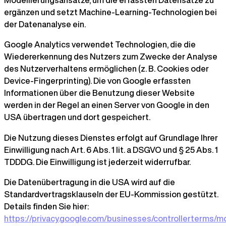
ergänzen und setzt Machine-Learning-Technologien bei
der Datenanalyse ein.
Google Analytics verwendet Technologien, die die
Wiedererkennung des Nutzers zum Zwecke der Analyse
des Nutzerverhaltens ermöglichen (z. B. Cookies oder
Device-Fingerprinting). Die von Google erfassten
Informationen über die Benutzung dieser Website
werden in der Regel an einen Server von Google in den
USA übertragen und dort gespeichert.
Die Nutzung dieses Dienstes erfolgt auf Grundlage Ihrer
Einwilligung nach Art. 6 Abs. 1 lit. a DSGVO und § 25 Abs. 1
TDDDG. Die Einwilligung ist jederzeit widerrufbar.
Die Datenübertragung in die USA wird auf die
Standardvertragsklauseln der EU-Kommission gestützt.
Details finden Sie hier:
https://privacy.google.com/businesses/controllerterms/m