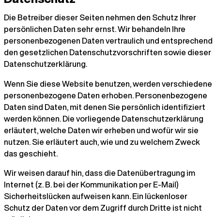
Die Betreiber dieser Seiten nehmen den Schutz Ihrer
persönlichen Daten sehr ernst. Wir behandeln Ihre
personenbezogenen Daten vertraulich und entsprechend
den gesetzlichen Datenschutzvorschriften sowie dieser
Datenschutzerklärung.
Wenn Sie diese Website benutzen, werden verschiedene
personenbezogene Daten erhoben. Personenbezogene
Daten sind Daten, mit denen Sie persönlich identifiziert
werden können. Die vorliegende Datenschutzerklärung
erläutert, welche Daten wir erheben und wofür wir sie
nutzen. Sie erläutert auch, wie und zu welchem Zweck
das geschieht.
Wir weisen darauf hin, dass die Datenübertragung im
Internet (z. B. bei der Kommunikation per E-Mail)
Sicherheitslücken aufweisen kann. Ein lückenloser
Schutz der Daten vor dem Zugriff durch Dritte ist nicht