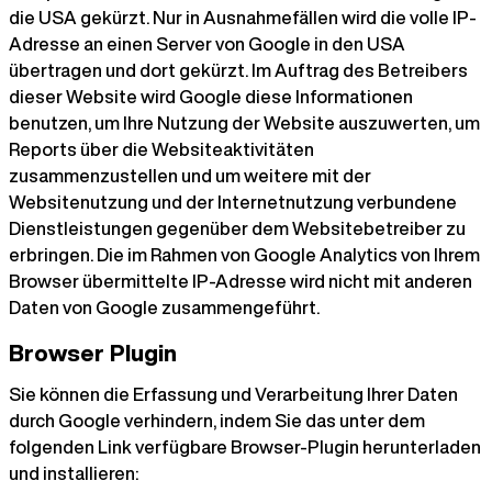
die USA gekürzt. Nur in Ausnahmefällen wird die volle IP-
Adresse an einen Server von Google in den USA
übertragen und dort gekürzt. Im Auftrag des Betreibers
dieser Website wird Google diese Informationen
benutzen, um Ihre Nutzung der Website auszuwerten, um
Reports über die Websiteaktivitäten
zusammenzustellen und um weitere mit der
Websitenutzung und der Internetnutzung verbundene
Dienstleistungen gegenüber dem Websitebetreiber zu
erbringen. Die im Rahmen von Google Analytics von Ihrem
Browser übermittelte IP-Adresse wird nicht mit anderen
Daten von Google zusammengeführt.
Browser Plugin
Sie können die Erfassung und Verarbeitung Ihrer Daten
durch Google verhindern, indem Sie das unter dem
folgenden Link verfügbare Browser-Plugin herunterladen
und installieren: