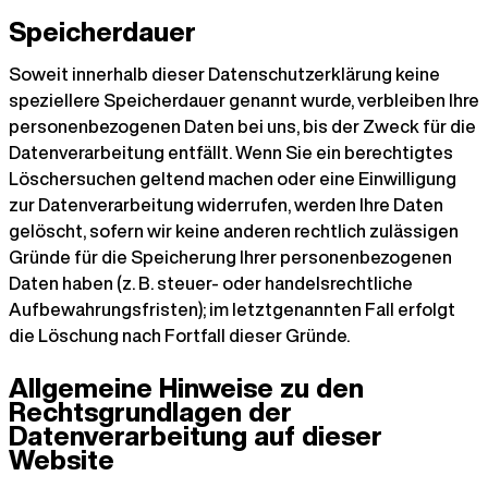
Speicherdauer
Soweit innerhalb dieser Datenschutzerklärung keine
speziellere Speicherdauer genannt wurde, verbleiben Ihre
personenbezogenen Daten bei uns, bis der Zweck für die
Datenverarbeitung entfällt. Wenn Sie ein berechtigtes
Löschersuchen geltend machen oder eine Einwilligung
zur Datenverarbeitung widerrufen, werden Ihre Daten
gelöscht, sofern wir keine anderen rechtlich zulässigen
Gründe für die Speicherung Ihrer personenbezogenen
Daten haben (z. B. steuer- oder handelsrechtliche
Aufbewahrungsfristen); im letztgenannten Fall erfolgt
die Löschung nach Fortfall dieser Gründe.
Allgemeine Hinweise zu den
Rechtsgrundlagen der
Datenverarbeitung auf dieser
Website