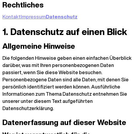
Rechtliches
Kontakt
Impressum
Datenschutz
1. Datenschutz auf einen Blick
Allgemeine Hinweise
Die folgenden Hinweise geben einen einfachen Überblick
darüber, was mit Ihren personenbezogenen Daten
passiert, wenn Sie diese Website besuchen.
Personenbezogene Daten sind alle Daten, mit denen Sie
persönlich identifiziert werden können. Ausführliche
Informationen zum Thema Datenschutz entnehmen Sie
unserer unter diesem Text aufgeführten
Datenschutzerklärung.
Datenerfassung auf dieser Website