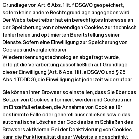
Grundlage von Art. 6 Abs. 1 lit. f DSGVO gespeichert,
sofern keine andere Rechtsgrundlage angegeben wird.
Der Websitebetreiber hat ein berechtigtes Interesse an
der Speicherung von notwendigen Cookies zur technisch
fehlerfreien und optimierten Bereitstellung seiner
Dienste. Sofern eine Einwilligung zur Speicherung von
Cookies und vergleichbaren
Wiedererkennungstechnologien abgefragt wurde,
erfolgt die Verarbeitung ausschließlich auf Grundlage
dieser Einwilligung (Art. 6 Abs. 1 lit. a DSGVO und § 25
Abs. 1 TDDDG); die Einwilligung ist jederzeit widerrufbar.
Sie können Ihren Browser so einstellen, dass Sie über das
Setzen von Cookies informiert werden und Cookies nur
im Einzelfall erlauben, die Annahme von Cookies für
bestimmte Fälle oder generell ausschließen sowie das
automatische Löschen der Cookies beim Schließen des
Browsers aktivieren. Bei der Deaktivierung von Cookies
kann die Funktionalität dieser Website eingeschränkt