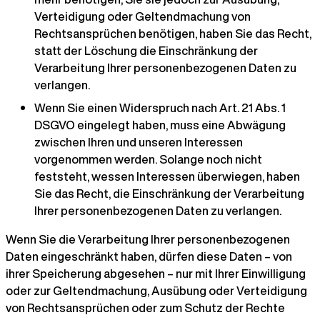
Verteidigung oder Geltendmachung von
Rechtsansprüchen benötigen, haben Sie das Recht,
statt der Löschung die Einschränkung der
Verarbeitung Ihrer personenbezogenen Daten zu
verlangen.
Wenn Sie einen Widerspruch nach Art. 21 Abs. 1
DSGVO eingelegt haben, muss eine Abwägung
zwischen Ihren und unseren Interessen
vorgenommen werden. Solange noch nicht
feststeht, wessen Interessen überwiegen, haben
Sie das Recht, die Einschränkung der Verarbeitung
Ihrer personenbezogenen Daten zu verlangen.
Wenn Sie die Verarbeitung Ihrer personenbezogenen
Daten eingeschränkt haben, dürfen diese Daten – von
ihrer Speicherung abgesehen – nur mit Ihrer Einwilligung
oder zur Geltendmachung, Ausübung oder Verteidigung
von Rechtsansprüchen oder zum Schutz der Rechte