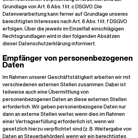
Grundlage von Art. 6 Abs. 1 lit. c DSGVO. Die
Datenverarbeitung kann ferner auf Grundlage unseres
berechtigten Interesses nach Art. 6 Abs. 1 lit. f DSGVO
erfolgen. Über die jeweils im Einzelfall einschlägigen
Rechtsgrundlagen wird in den folgenden Absätzen
dieser Datenschutzerklärung informiert.
Empfänger von personenbezogenen
Daten
Im Rahmen unserer Geschäftstätigkeit arbeiten wir mit
verschiedenen externen Stellen zusammen. Dabei ist
teilweise auch eine Übermittlung von
personenbezogenen Daten an diese externen Stellen
erforderlich. Wir geben personenbezogene Daten nur
dann an externe Stellen weiter, wenn dies im Rahmen
einer Vertragserfüllung erforderlich ist, wenn wir
gesetzlich hierzu verpflichtet sind (z. B. Weitergabe von
Daten an Steuerbehörden), wenn wir ein berechtigtes