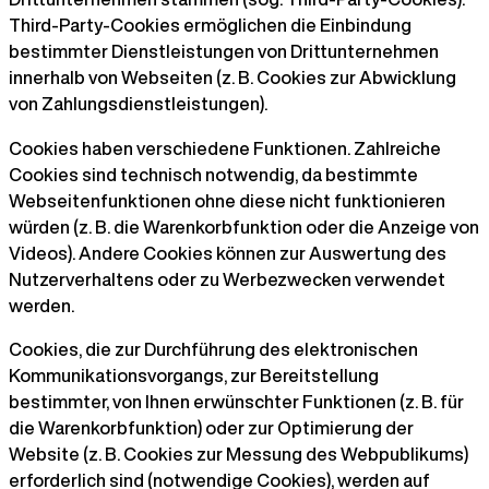
Third-Party-Cookies ermöglichen die Einbindung
bestimmter Dienstleistungen von Drittunternehmen
innerhalb von Webseiten (z. B. Cookies zur Abwicklung
von Zahlungsdienstleistungen).
Cookies haben verschiedene Funktionen. Zahlreiche
Cookies sind technisch notwendig, da bestimmte
Webseitenfunktionen ohne diese nicht funktionieren
würden (z. B. die Warenkorbfunktion oder die Anzeige von
Videos). Andere Cookies können zur Auswertung des
Nutzerverhaltens oder zu Werbezwecken verwendet
werden.
Cookies, die zur Durchführung des elektronischen
Kommunikationsvorgangs, zur Bereitstellung
bestimmter, von Ihnen erwünschter Funktionen (z. B. für
die Warenkorbfunktion) oder zur Optimierung der
Website (z. B. Cookies zur Messung des Webpublikums)
erforderlich sind (notwendige Cookies), werden auf