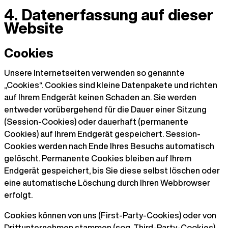
4. Datenerfassung auf dieser
Website
Cookies
Unsere Internetseiten verwenden so genannte
„Cookies“. Cookies sind kleine Datenpakete und richten
auf Ihrem Endgerät keinen Schaden an. Sie werden
entweder vorübergehend für die Dauer einer Sitzung
(Session-Cookies) oder dauerhaft (permanente
Cookies) auf Ihrem Endgerät gespeichert. Session-
Cookies werden nach Ende Ihres Besuchs automatisch
gelöscht. Permanente Cookies bleiben auf Ihrem
Endgerät gespeichert, bis Sie diese selbst löschen oder
eine automatische Löschung durch Ihren Webbrowser
erfolgt.
Cookies können von uns (First-Party-Cookies) oder von
Drittunternehmen stammen (sog. Third-Party-Cookies).