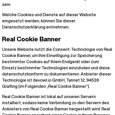
sein.
Welche Cookies und Dienste auf dieser Website
eingesetzt werden, können Sie dieser
Datenschutzerklärung entnehmen.
Real Cookie Banner
Unsere Website nutzt die Consent-Technologie von Real
Cookie Banner, um Ihre Einwilligung zur Speicherung
bestimmter Cookies auf Ihrem Endgerät oder zum
Einsatz bestimmter Technologien einzuholen und diese
datenschutzkonform zu dokumentieren. Anbieter dieser
Technologie ist devowl.io GmbH, Tannet 12, 94539
Grafling (im Folgenden „Real Cookie Banner“).
Real Cookie Banner ist lokal auf unseren Servern
installiert, sodass keine Verbindung zu den Servern des
Anbieters von Real Cookie Banner hergestellt wird. Real