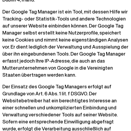
Der Google Tag Manager ist ein Tool, mit dessen Hilfe wir
Tracking- oder Statistik-Tools und andere Technologien
auf unserer Website einbinden können. Der Google Tag
Manager selbst erstellt keine Nutzerprofile, speichert
keine Cookies und nimmt keine eigenständigen Analysen
vor. Er dient lediglich der Verwaltung und Ausspielung der
über ihn eingebundenen Tools. Der Google Tag Manager
erfasst jedoch Ihre IP-Adresse, die auch an das
Mutterunternehmen von Google in die Vereinigten
Staaten übertragen werden kann.
Der Einsatz des Google Tag Managers erfolgt auf
Grundlage von Art. 6 Abs. 1 lit. f DSGVO. Der
Websitebetreiber hat ein berechtigtes Interesse an
einer schnellen und unkomplizierten Einbindung und
Verwaltung verschiedener Tools auf seiner Website.
Sofern eine entsprechende Einwilligung abgefragt
wurde, erfolgt die Verarbeitung ausschließlich auf