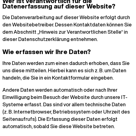
Wer ist verantwortlich für die
Datenerfassung auf dieser Website?
Die Datenverarbeitung auf dieser Website erfolgt durch
den Websitebetreiber. Dessen Kontaktdaten können Sie
dem Abschnitt „Hinweis zur Verantwortlichen Stelle“ in
dieser Datenschutzerklärung entnehmen.
Wie erfassen wir Ihre Daten?
Ihre Daten werden zum einen dadurch erhoben, dass Sie
uns diese mitteilen. Hierbei kann es sich z. B. um Daten
handeln, die Sie in ein Kontaktformular eingeben.
Andere Daten werden automatisch oder nach Ihrer
Einwilligung beim Besuch der Website durch unsere IT-
Systeme erfasst. Das sind vor allem technische Daten
(z. B. Internetbrowser, Betriebssystem oder Uhrzeit des
Seitenaufrufs). Die Erfassung dieser Daten erfolgt
automatisch, sobald Sie diese Website betreten.