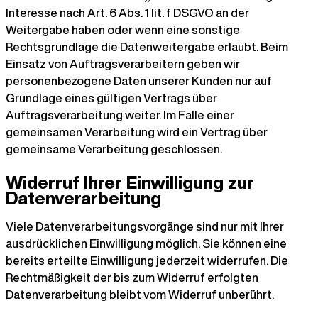
Interesse nach Art. 6 Abs. 1 lit. f DSGVO an der
Weitergabe haben oder wenn eine sonstige
Rechtsgrundlage die Datenweitergabe erlaubt. Beim
Einsatz von Auftragsverarbeitern geben wir
personenbezogene Daten unserer Kunden nur auf
Grundlage eines gültigen Vertrags über
Auftragsverarbeitung weiter. Im Falle einer
gemeinsamen Verarbeitung wird ein Vertrag über
gemeinsame Verarbeitung geschlossen.
Widerruf Ihrer Einwilligung zur
Datenverarbeitung
Viele Datenverarbeitungsvorgänge sind nur mit Ihrer
ausdrücklichen Einwilligung möglich. Sie können eine
bereits erteilte Einwilligung jederzeit widerrufen. Die
Rechtmäßigkeit der bis zum Widerruf erfolgten
Datenverarbeitung bleibt vom Widerruf unberührt.