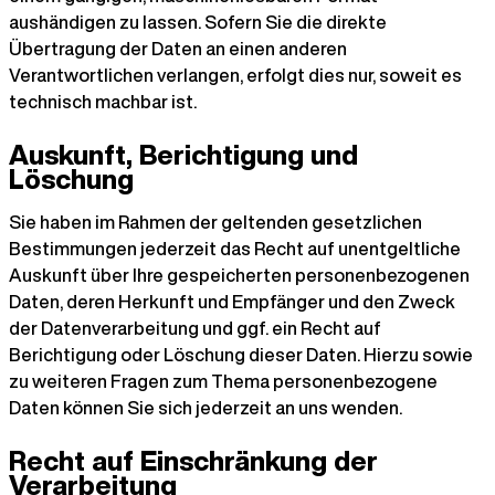
aushändigen zu lassen. Sofern Sie die direkte
Übertragung der Daten an einen anderen
Verantwortlichen verlangen, erfolgt dies nur, soweit es
technisch machbar ist.
Auskunft, Berichtigung und
Löschung
Sie haben im Rahmen der geltenden gesetzlichen
Bestimmungen jederzeit das Recht auf unentgeltliche
Auskunft über Ihre gespeicherten personenbezogenen
Daten, deren Herkunft und Empfänger und den Zweck
der Datenverarbeitung und ggf. ein Recht auf
Berichtigung oder Löschung dieser Daten. Hierzu sowie
zu weiteren Fragen zum Thema personenbezogene
Daten können Sie sich jederzeit an uns wenden.
Recht auf Einschränkung der
Verarbeitung