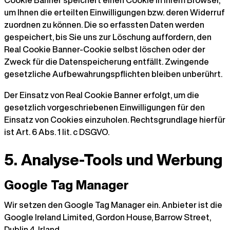
Cookie Banner speichert einen Cookie in Ihrem Browser,
um Ihnen die erteilten Einwilligungen bzw. deren Widerruf
zuordnen zu können. Die so erfassten Daten werden
gespeichert, bis Sie uns zur Löschung auffordern, den
Real Cookie Banner-Cookie selbst löschen oder der
Zweck für die Datenspeicherung entfällt. Zwingende
gesetzliche Aufbewahrungspflichten bleiben unberührt.
Der Einsatz von Real Cookie Banner erfolgt, um die
gesetzlich vorgeschriebenen Einwilligungen für den
Einsatz von Cookies einzuholen. Rechtsgrundlage hierfür
ist Art. 6 Abs. 1 lit. c DSGVO.
5. Analyse-Tools und Werbung
Google Tag Manager
Wir setzen den Google Tag Manager ein. Anbieter ist die
Google Ireland Limited, Gordon House, Barrow Street,
Dublin 4, Irland.