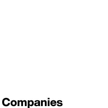
Companies