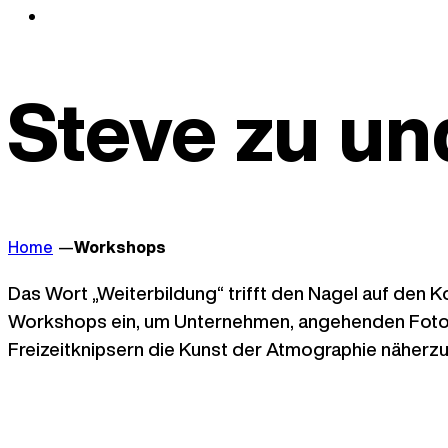
Steve zu un
Home
Workshops
Das Wort „Weiterbildung“ trifft den Nagel auf den K
Workshops ein, um Unternehmen, angehenden Fotog
Freizeitknipsern die Kunst der Atmographie näherzu