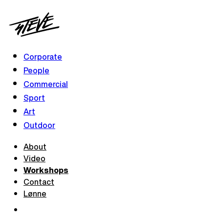
Corporate
People
Commercial
Sport
Art
Outdoor
About
Video
Workshops
Contact
Lønne