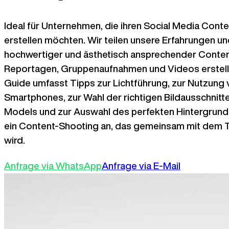
Ideal für Unternehmen, die ihren Social Media Conten
erstellen möchten. Wir teilen unsere Erfahrungen un
hochwertiger und ästhetisch ansprechender Content
Reportagen, Gruppenaufnahmen und Videos erstellt
Guide umfasst Tipps zur Lichtführung, zur Nutzung
Smartphones, zur Wahl der richtigen Bildausschnit
Models und zur Auswahl des perfekten Hintergrunds.
ein Content-Shooting an, das gemeinsam mit dem 
wird.
Anfrage via WhatsApp
Anfrage via E-Mail