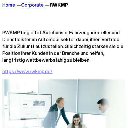
Home
Corporate
RWKMP
RWKMP begleitet Autohäuser, Fahrzeughersteller und
Dienstleister im Automobilsektor dabei, ihren Vertrieb
für die Zukunft aufzustellen. Gleichzeitig stärken sie die
Position ihrer Kunden in der Branche und helfen,
langfristig wettbewerbsfähig zu bleiben.
https://www.rwkmp.de/