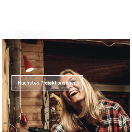
Nächstes Projekt
Alberts
Nächstes Projekt ansehen