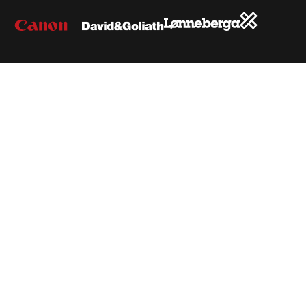
2026
Impressum
Datenschutz