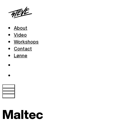
About
Video
Workshops
Contact
Lønne
Maltec